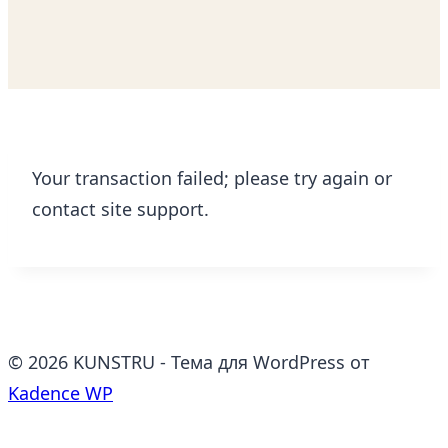
Your transaction failed; please try again or
contact site support.
© 2026 KUNSTRU - Тема для WordPress от
Kadence WP