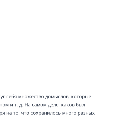
руг себя множество домыслов, которые
 и т. д. На самом деле, каков был
ря на то, что сохранилось много разных