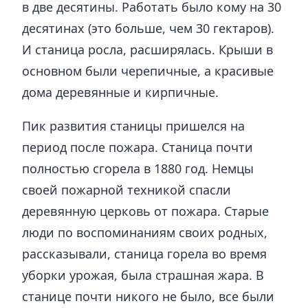
в две десятины. Работать было кому на 30
десятинах (это больше, чем 30 гектаров).
И станица росла, расширялась. Крыши в
основном были черепичные, а красивые
дома деревянные и кирпичные.
Пик развития станицы пришелся на
период после пожара. Станица почти
полностью сгорела в 1880 год. Немцы
своей пожарной техникой спасли
деревянную церковь от пожара. Старые
люди по воспоминаниям своих родных,
рассказывали, станица горела во время
уборки урожая, была страшная жара. В
станице почти никого не было, все были