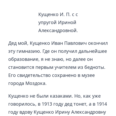
Кущенко И. П. с с
упругой Ириной
Александровной.
Дед мой, Кущенко Иван Павлович окончил
эту гимназию. Где он получил дальнейшее
образование, я не знаю, но далее он
становится первым учителем из бедноты.
Его свидетельство сохранено в музее
города Моздока.
Кущенко не были казаками. Но, как уже
говорилось, в 1913 году дед тонет, а в 1914
году вдову Кущенко Ирину Александровну