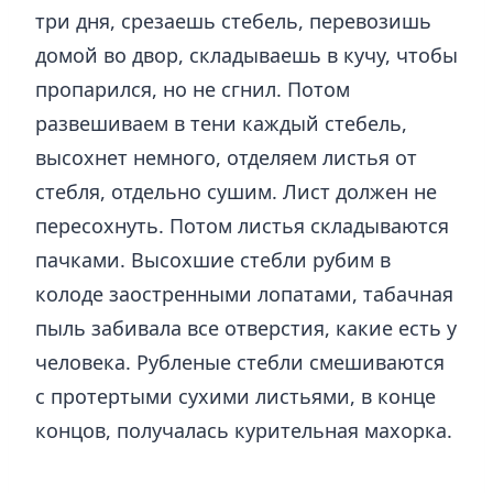
три дня, срезаешь стебель, перевозишь
домой во двор, складываешь в кучу, чтобы
пропарился, но не сгнил. Потом
развешиваем в тени каждый стебель,
высохнет немного, отделяем листья от
стебля, отдельно сушим. Лист должен не
пересохнуть. Потом листья складываются
пачками. Высохшие стебли рубим в
колоде заостренными лопатами, табачная
пыль забивала все отверстия, какие есть у
человека. Рубленые стебли смешиваются
с протертыми сухими листьями, в конце
концов, получалась курительная махорка.