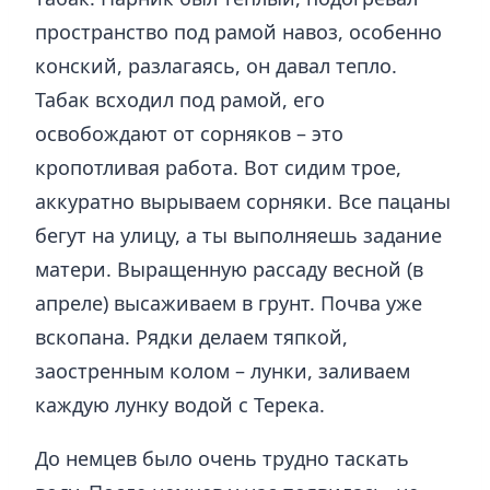
пространство под рамой навоз, особенно
конский, разлагаясь, он давал тепло.
Табак всходил под рамой, его
освобождают от сорняков – это
кропотливая работа. Вот сидим трое,
аккуратно вырываем сорняки. Все пацаны
бегут на улицу, а ты выполняешь задание
матери. Выращенную рассаду весной (в
апреле) высаживаем в грунт. Почва уже
вскопана. Рядки делаем тяпкой,
заостренным колом – лунки, заливаем
каждую лунку водой с Терека.
До немцев было очень трудно таскать