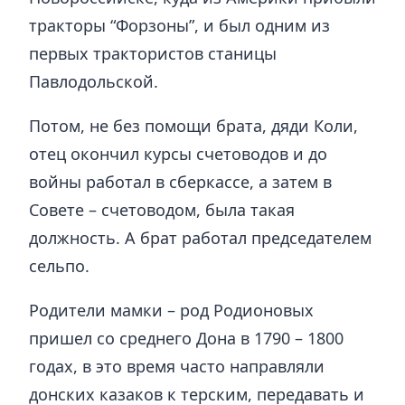
тракторы “Форзоны”, и был одним из
первых трактористов станицы
Павлодольской.
Потом, не без помощи брата, дяди Коли,
отец окончил курсы счетоводов и до
войны работал в сберкассе, а затем в
Совете – счетоводом, была такая
должность. А брат работал председателем
сельпо.
Родители мамки – род Родионовых
пришел со среднего Дона в 1790 – 1800
годах, в это время часто направляли
донских казаков к терским, передавать и