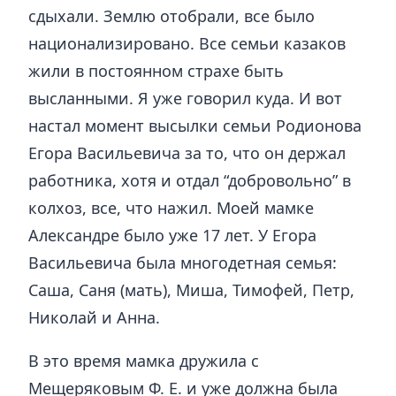
сдыхали. Землю отобрали, все было
национализировано. Все семьи казаков
жили в постоянном страхе быть
высланными. Я уже говорил куда. И вот
настал момент высылки семьи Родионова
Егора Васильевича за то, что он держал
работника, хотя и отдал “добровольно” в
колхоз, все, что нажил. Моей мамке
Александре было уже 17 лет. У Егора
Васильевича была многодетная семья:
Саша, Саня (мать), Миша, Тимофей, Петр,
Николай и Анна.
В это время мамка дружила с
Мещеряковым Ф. Е. и уже должна была