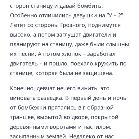
сторон станицу и давай бомбить.
Особенно отличились девушки на “У – 2”.
Летят со стороны Грозного, поднимутся
высоко, а потом заглушат двигатели и
планируют на станицу, даже были слышны
их песни. А потом хлопок – заработал
двигатель – и пошло, поехало кружить по
станице, которая была не защищена.
Конечно, девчат нечего винить, это
виновата разведка. В первый день и ночь
от бомбежки прятались в г-образной
траншее, вырытой во дворе, покрытой
деревянными воротами и настилом,
засыпанным землей. Недалеко от нас