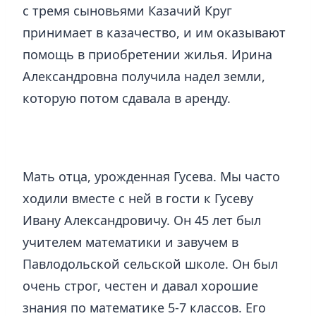
с тремя сыновьями Казачий Круг
принимает в казачество, и им оказывают
помощь в приобретении жилья. Ирина
Александровна получила надел земли,
которую потом сдавала в аренду.
Мать отца, урожденная Гусева. Мы часто
ходили вместе с ней в гости к Гусеву
Ивану Александровичу. Он 45 лет был
учителем математики и завучем в
Павлодольской сельской школе. Он был
очень строг, честен и давал хорошие
знания по математике 5-7 классов. Его