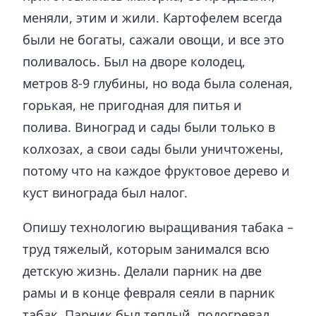
меняли, этим и жили. Картофелем всегда
были не богаты, сажали овощи, и все это
поливалось. Был на дворе колодец,
метров 8-9 глубины, но вода была соленая,
горькая, не пригодная для питья и
полива. Виноград и сады были только в
колхозах, а свои сады были уничтожены,
потому что на каждое фруктовое дерево и
куст винограда был налог.
Опишу технологию выращивания табака –
труд тяжелый, которым занимался всю
детскую жизнь. Делали парник на две
рамы и в конце февраля сеяли в парник
табак. Парник был теплый, подогревал