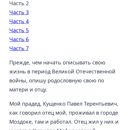
Часть 2
Часть 3
Часть 4
Часть 5
Часть 6
Часть 7
Прежде, чем начать описывать свою
жизнь в период Великой Отечественной
войны, опишу родословную свою по
матери и отцу.
Мой прадед, Кущенко Павел Терентьевич,
как говорил отец мой, проживал в городе
Моздоке, там и работал. Отец жил у них и