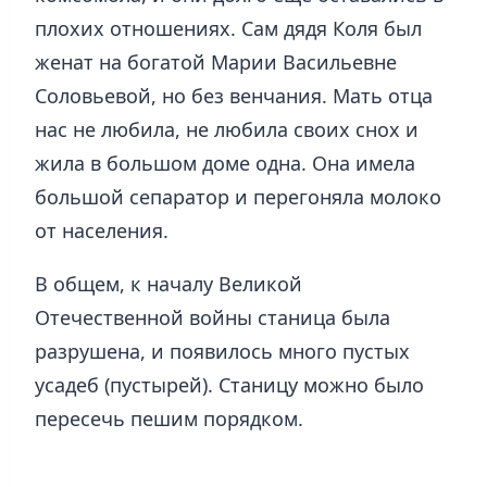
плохих отношениях. Сам дядя Коля был
женат на богатой Марии Васильевне
Соловьевой, но без венчания. Мать отца
нас не любила, не любила своих снох и
жила в большом доме одна. Она имела
большой сепаратор и перегоняла молоко
от населения.
В общем, к началу Великой
Отечественной войны станица была
разрушена, и появилось много пустых
усадеб (пустырей). Станицу можно было
пересечь пешим порядком.