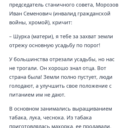
председатель станичного совета, Морозов
Иван Семенович (инвалид гражданской
войны, хромой), кричит:
– Шурка (матери), я тебе за захват земли
отрежу основную усадьбу по порог!
У большинства отрезали усадьбы, но нас
не трогали. Он хорошо знал отца. Вот
страна была! Земли полно пустует, люди
голодают, а улучшить свое положение с
питанием им не дают.
В основном занимались выращиванием
табака, лука, чеснока. Из табака
приготовлялась махорка, ее продавали,