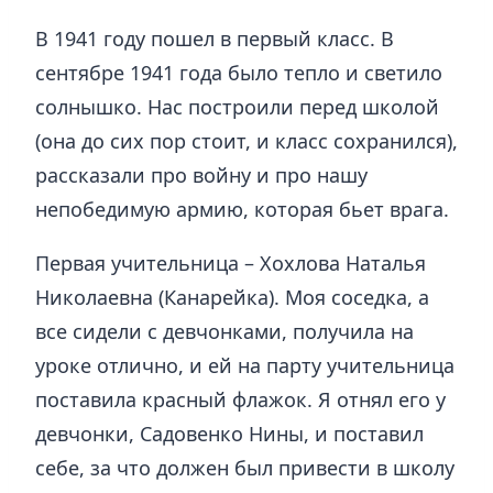
В 1941 году пошел в первый класс. В
сентябре 1941 года было тепло и светило
солнышко. Нас построили перед школой
(она до сих пор стоит, и класс сохранился),
рассказали про войну и про нашу
непобедимую армию, которая бьет врага.
Первая учительница – Хохлова Наталья
Николаевна (Канарейка). Моя соседка, а
все сидели с девчонками, получила на
уроке отлично, и ей на парту учительница
поставила красный флажок. Я отнял его у
девчонки, Садовенко Нины, и поставил
себе, за что должен был привести в школу