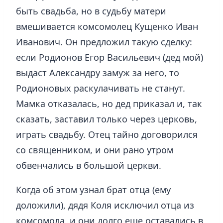
быть свадьба, но в судьбу матери
вмешивается комсомолец Кущенко Иван
Иванович. Он предложил такую сделку:
если Родионов Егор Васильевич (дед мой)
выдаст Александру замуж за него, то
Родионовых раскулачивать не станут.
Мамка отказалась, но дед приказал и, так
сказать, заставил только через церковь,
играть свадьбу. Отец тайно договорился
со священником, и они рано утром
обвенчались в большой церкви.
Когда об этом узнал брат отца (ему
доложили), дядя Коля исключил отца из
комсомола, и они долго еще оставались в