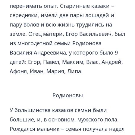
перенимать опыт. Старинные казаки –
середняки, имели две пары лошадей и
пару волов и всю жизнь трудились на
земле. Отец матери, Егор Васильевич, был
из многодетной семьи Родионова
Василия Андреевича, у которого было 9
детей: Егор, Павел, Максим, Влас, Андрей,
Афоня, Иван, Мария, Липа.
Родионовы
У большинства казаков семьи были
большие, и, в основном, мужского пола.
Рождался мальчик – семья получала надел