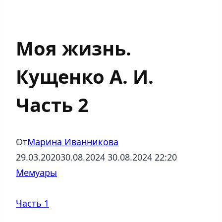
Мемуары
Моя жизнь.
Кущенко А. И.
Часть 2
От
Марина Иванникова
29.03.2020
30.08.2024
30.08.2024 22:20
Мемуары
Часть 1