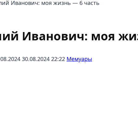
лий Иванович: моя жизнь — 6 часть
ий Иванович: моя жиз
.08.2024
30.08.2024 22:22
Мемуары