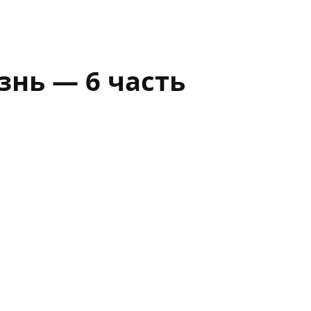
нь — 6 часть