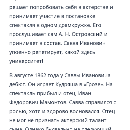
решает попробовать себя в актерстве и
принимает участие в постановке
спектакля в одном драмкружке. Его
прослушивает сам А. Н. Островский и
принимает в состав. Савва Иванович
упоенно репетирует, какой здесь
университет!
В августе 1862 года у Саввы Ивановича
дебют. Он играет Кудряша в «Грозе». На
спектакль прибыл и отец, Иван
Федорович Мамонтов. Савва справился с
ролью, хотя и здорово волновался. Отец
не мог не признать актерский талант
сына. Однако буквально на следующий