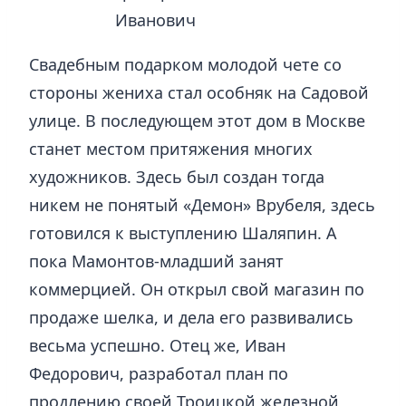
Иванович
Свадебным подарком молодой чете со
стороны жениха стал особняк на Садовой
улице. В последующем этот дом в Москве
станет местом притяжения многих
художников. Здесь был создан тогда
никем не понятый «Демон» Врубеля, здесь
готовился к выступлению Шаляпин. А
пока Мамонтов-младший занят
коммерцией. Он открыл свой магазин по
продаже шелка, и дела его развивались
весьма успешно. Отец же, Иван
Федорович, разработал план по
продлению своей Троицкой железной