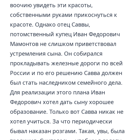
воочию увидеть эти красоты,
собственными руками прикоснуться к
красоте. Однако отец Саввы,
потомственный купец Иван Федорович
Мамонтов не слишком приветствовал
устремления сына. Он собирался
прокладывать железные дороги по всей
России и по его решению Савва должен
был стать наследником семейного дела.
Для реализации этого плана Иван
Федорович хотел дать сыну хорошее
образование. Только вот Савва никак не
хотел учиться. За что периодически
бывал наказан розгами. Такая, увы, была