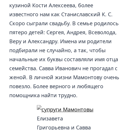
кузиной Кости Алексеева, более
известного нам как Станиславский К. С.
Скоро сыграли свадьбу. В семье родилось
пятеро детей: Сергея, Андрея, Всеволода,
Веру и Александру. Имена им родители
подбирали не случайно, а так, чтобы
начальные их буквы составляли имя отца
семейства. Савва Иванович не прогадал с
женой. В личной жизни Мамонтову очень
повезло. Более верного и любящего
помощника найти трудно.
Елизавета
Григорьевна и Савва