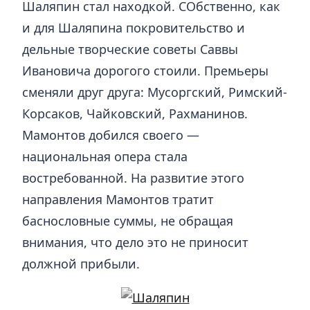
Шаляпин стал находкой. СОбственно, как
и для Шаляпина покровительство и
дельные творческие советы Саввы
Ивановича дорогого стоили. Премьеры
сменяли друг друга: Мусоргский, Римский-
Корсаков, Чайковский, Рахманинов.
Мамонтов добился своего —
национальная опера стала
востребованной. На развитие этого
направления Мамонтов тратит
баснословные суммы, не обращая
внимания, что дело это не приносит
должной прибыли.