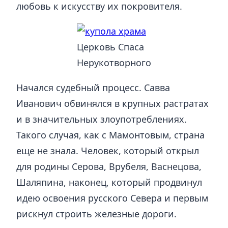
любовь к искусству их покровителя.
Церковь Спаса
Нерукотворного
Начался судебный процесс. Савва
Иванович обвинялся в крупных растратах
и в значительных злоупотреблениях.
Такого случая, как с Мамонтовым, страна
еще не знала. Человек, который открыл
для родины Серова, Врубеля, Васнецова,
Шаляпина, наконец, который продвинул
идею освоения русского Севера и первым
рискнул строить железные дороги.