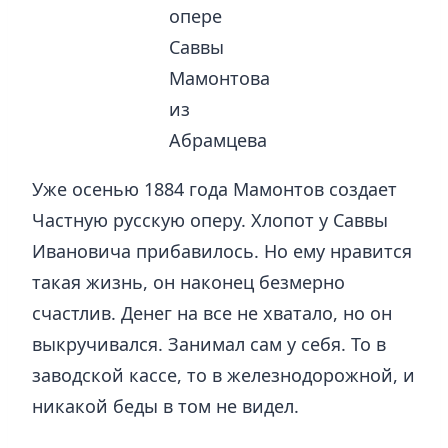
опере
Саввы
Мамонтова
из
Абрамцева
Уже осенью 1884 года Мамонтов создает
Частную русскую оперу. Хлопот у Саввы
Ивановича прибавилось. Но ему нравится
такая жизнь, он наконец безмерно
счастлив. Денег на все не хватало, но он
выкручивался. Занимал сам у себя. То в
заводской кассе, то в железнодорожной, и
никакой беды в том не видел.