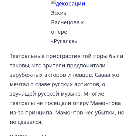
Эскиз
Васнецова к
опере
«Русалка»
Театральные пристрастия той поры были
таковы, что зрители предпочитали
зарубежных актеров и певцов. Савва же
мечтал о славе русских артистов, о
звучащей русской музыке. Многие
театралы не посещали оперу Мамонтова
из-за принципа. Мамонтов нес убытки, но
не сдавался.