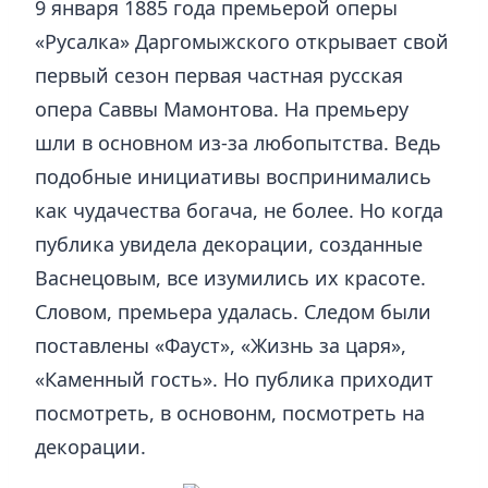
9 января 1885 года премьерой оперы
«Русалка» Даргомыжского открывает свой
первый сезон первая частная русская
опера Саввы Мамонтова. На премьеру
шли в основном из-за любопытства. Ведь
подобные инициативы воспринимались
как чудачества богача, не более. Но когда
публика увидела декорации, созданные
Васнецовым, все изумились их красоте.
Словом, премьера удалась. Следом были
поставлены «Фауст», «Жизнь за царя»,
«Каменный гость». Но публика приходит
посмотреть, в основонм, посмотреть на
декорации.