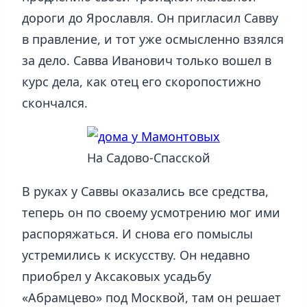
дороги до Ярославля. Он пригласил Савву
в правление, и тот уже осмысленно взялся
за дело. Савва Иванович только вошел в
курс дела, как отец его скоропостижно
скончался.
На Садово-Спасской
В руках у Саввы оказались все средства,
теперь он по своему усмотрению мог ими
распоряжаться. И снова его помыслы
устремились к искусству. Он недавно
приобрел у Аксаковых усадьбу
«Абрамцево» под Москвой, там он решает