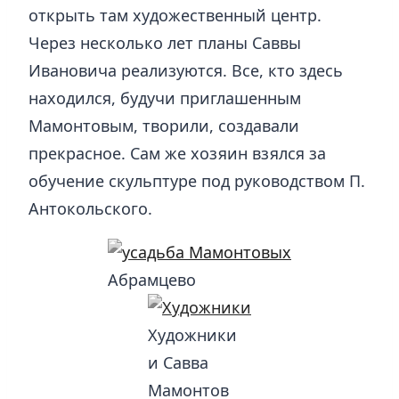
открыть там художественный центр.
Через несколько лет планы Саввы
Ивановича реализуются. Все, кто здесь
находился, будучи приглашенным
Мамонтовым, творили, создавали
прекрасное. Сам же хозяин взялся за
обучение скульптуре под руководством П.
Антокольского.
Абрамцево
Художники
и Савва
Мамонтов