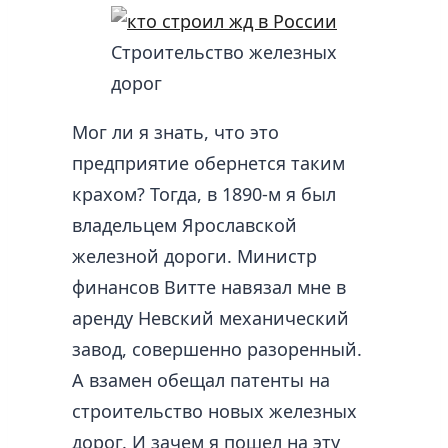
Строительство железных
дорог
Мог ли я знать, что это
предприятие обернется таким
крахом? Тогда, в 1890-м я был
владельцем Ярославской
железной дороги. Министр
финансов Витте навязал мне в
аренду Невский механический
завод, совершенно разоренный.
А взамен обещал патенты на
строительство новых железных
дорог. И зачем я пошел на эту