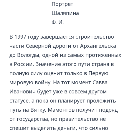
Портрет
Шаляпина
Ф. И.
В 1997 году завершается строительство
части Северной дороги от Архангельска
до Вологды, одной из самых протяженных
в России. Значение этого пути страна в
полную силу оценит только в Первую
мировую войну. На тот момент Савва
Иванович будет уже в совсем другом
статусе, а пока он планирует проложить
путь на Вятку. Мамонтов получит подряд
от государства, но правительство не
спешит выделить деньги, что сильно