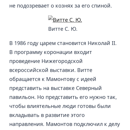
не подозревает о кознях за его спиной.
Витте С. Ю.
В 1986 году царем становится Николай II.
В программу коронации входит
проведение Нижегородской
всероссийской выставки. Витте
обращается к Мамонтову с идеей
представить на выставке Северный
павильон. Но представить его нужно так,
чтобы влиятельные люди готовы были
вкладывать в развитие этого
направления. Мамонтов подключил к делу