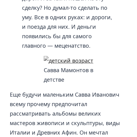
сделку? Но думал-то сделать по
уму. Все в одних руках: и дороги,
и поезда для них. И деньги
появились бы для самого
главного — меценатство.
Савва Мамонтов в
детстве
Еще будучи маленьким Савва Иванович
всему прочему предпочитал
рассматривать альбомы великих
мастеров живописи и скульптуры, виды
Италии и Древних Афин. Он мечтал