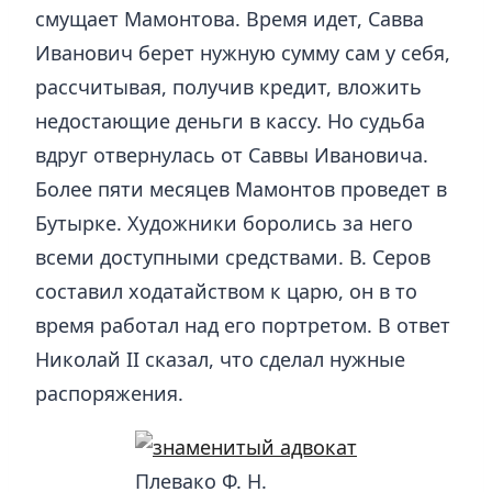
смущает Мамонтова. Время идет, Савва
Иванович берет нужную сумму сам у себя,
рассчитывая, получив кредит, вложить
недостающие деньги в кассу. Но судьба
вдруг отвернулась от Саввы Ивановича.
Более пяти месяцев Мамонтов проведет в
Бутырке. Художники боролись за него
всеми доступными средствами. В. Серов
составил ходатайством к царю, он в то
время работал над его портретом. В ответ
Николай II сказал, что сделал нужные
распоряжения.
Плевако Ф. Н.