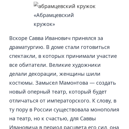
«Абрамцевский
кружок»
Вскоре Савва Иванович принялся за
драматургию. В доме стали готовиться
спектакли, в которых принимали участие
все обитатели. Великие художники
делали декорации, женщины шили
костюмы. Замысел Мамонтова — создать
новый оперный театр, который будет
отличаться от императорского. К слову, в
ту пору в России существовала монополия
на театр, но к счастью, для Саввы
Ивановича в период расцвета его сил, она