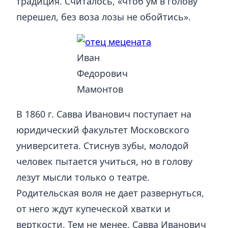
традиция. Считалось, «чтоб ум в голову
перешел, без воза лозы не обойтись».
Иван
Федорович
Мамонтов
В 1860 г. Савва Иванович поступает на
юридический факультет Московского
университета. Стиснув зубы, молодой
человек пытается учиться, но в голову
лезут мысли только о театре.
Родительская воля не дает развернуться,
от него ждут купеческой хватки и
верткости. Тем не менее, Савва Иванович