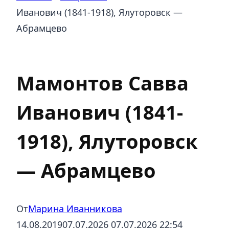
Иванович (1841-1918), Ялуторовск —
Абрамцево
Меценаты
Мамонтов Савва
Иванович (1841-
1918), Ялуторовск
— Абрамцево
От
Марина Иванникова
14.08.2019
07.07.2026
07.07.2026 22:54