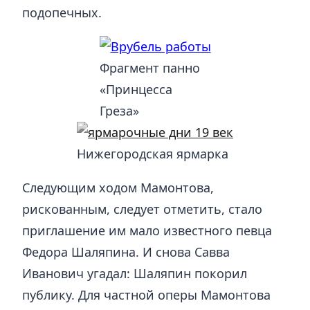
подопечных.
Фрагмент панно
«Принцесса
Греза»
Нижегородская ярмарка
Следующим ходом Мамонтова,
рискованным, следует отметить, стало
приглашение им мало известного певца
Федора Шаляпина. И снова Савва
Иванович угадал: Шаляпин покорил
публику. Для частной оперы Мамонтова