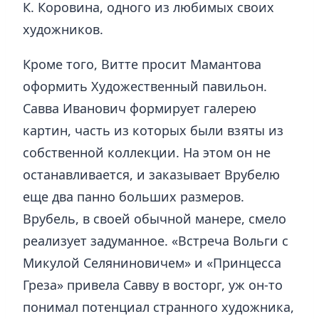
К. Коровина, одного из любимых своих
художников.
Кроме того, Витте просит Мамантова
оформить Художественный павильон.
Савва Иванович формирует галерею
картин, часть из которых были взяты из
собственной коллекции. На этом он не
останавливается, и заказывает Врубелю
еще два панно больших размеров.
Врубель, в своей обычной манере, смело
реализует задуманное. «Встреча Вольги с
Микулой Селяниновичем» и «Принцесса
Греза» привела Савву в восторг, уж он-то
понимал потенциал странного художника,