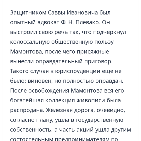
Защитником Саввы Ивановича был
опытный адвокат Ф. Н. Плевако. Он
выстроил свою речь так, что подчеркнул
колоссальную общественную пользу
Мамонтова, после чего присяжные
вынесли оправдательный приговор.
Такого случая в юриспруденции еще не
было: виновен, но полностью оправдан.
После освобождения Мамонтова вся его
богатейшая коллекция живописи была
распродана. Железная дорога, очевидно,
согласно плану, ушла в государственную
собственность, а часть акций ушла другим
состоятельным предпринимателям по