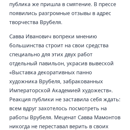
публика же пришла в смятение. В прессе
появились разгромные отзывы в адрес
творчества Врубеля.
Савва Иванович вопреки мнению
большинства строит на свои средства
специально для этих двух работ
отдельный павильон, украсив вывеской
«Выставка декоративных панно
художника Врубеля, забракованных
Императорской Академией художеств».
Реакция публики не заставила себя ждать:
всем вдруг захотелось посмотреть на
работы Врубеля. Меценат Савва Мамонтов
никогда не переставал верить в своих