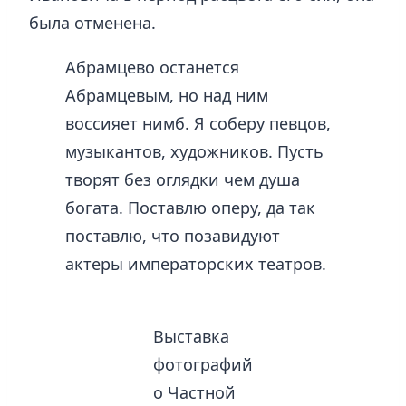
была отменена.
Абрамцево останется
Абрамцевым, но над ним
воссияет нимб. Я соберу певцов,
музыкантов, художников. Пусть
творят без оглядки чем душа
богата. Поставлю оперу, да так
поставлю, что позавидуют
актеры императорских театров.
Выставка
фотографий
о Частной