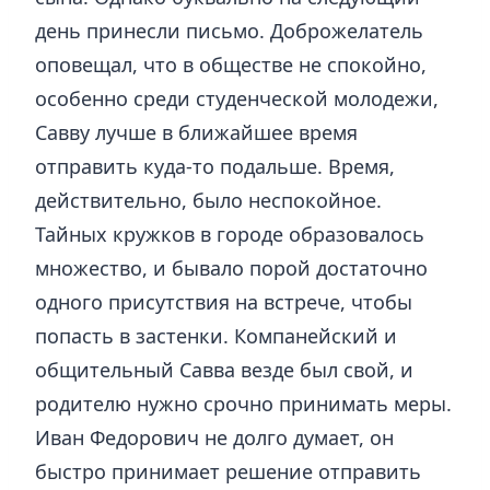
день принесли письмо. Доброжелатель
оповещал, что в обществе не спокойно,
особенно среди студенческой молодежи,
Савву лучше в ближайшее время
отправить куда-то подальше. Время,
действительно, было неспокойное.
Тайных кружков в городе образовалось
множество, и бывало порой достаточно
одного присутствия на встрече, чтобы
попасть в застенки. Компанейский и
общительный Савва везде был свой, и
родителю нужно срочно принимать меры.
Иван Федорович не долго думает, он
быстро принимает решение отправить