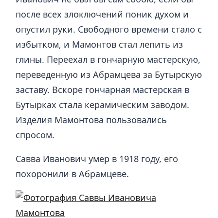
после всех злоключений поник духом и
опустил руки. Свободного времени стало с
избытком, и Мамонтов стал лепить из
глины. Переехал в гончарную мастерскую,
переведенную из Абрамцева за Бутырскую
заставу. Вскоре гончарная мастерская в
Бутырках стала керамическим заводом.
Изделия Мамонтова пользовались
спросом.
Савва Иванович умер в 1918 году, его
похоронили в Абрамцеве.