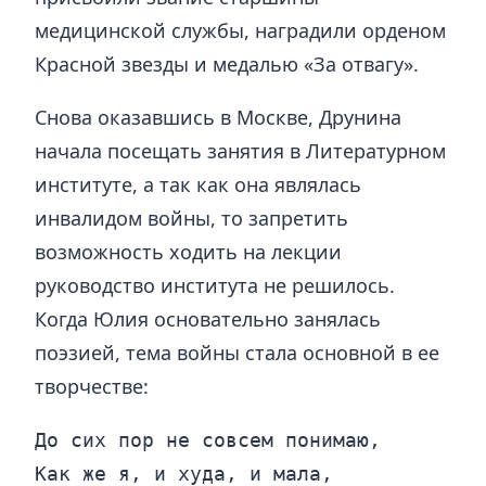
медицинской службы, наградили орденом
Красной звезды и медалью «За отвагу».
Снова оказавшись в Москве, Друнина
начала посещать занятия в Литературном
институте, а так как она являлась
инвалидом войны, то запретить
возможность ходить на лекции
руководство института не решилось.
Когда Юлия основательно занялась
поэзией, тема войны стала основной в ее
творчестве:
До сих пор не совсем понимаю,

Как же я, и худа, и мала,
