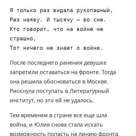
Я только раз видала рукопашный,
Раз наяву. И тысячу — во сне.
Кто говорит, что на войне не 
страшно,
Тот ничего не знает о войне.
После последнего ранения девушке
запретили оставаться на фронте. Тогда
она решила обосноваться в Москве.
Рискнула поступать в Литературный
институт, но это ей не удалось.
Тем временем в стране все еще шла
война, и Юлия снова стала искать
возможность попасть на линию фронта.