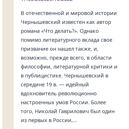
В отечественной и мировой истории
Чернышевский известен как автор
романа «Что делать?». Однако
помимо литературного вклада свое
призвание он нашел также, и,
возможно, прежде всего, в области
философии, литературной критики и
в публицистике. Чернышевский в
середине 19 в. — идейный
вдохновитель революционно
настроенных умов России. Более
того, Николай Гаврилович был один
из первых в России,…