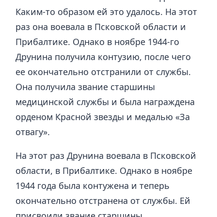
Каким-то образом ей это удалось. На этот
раз она воевала в Псковской области и
Прибалтике. Однако в ноябре 1944-го
Друнина получила контузию, после чего
ее окончательно отстранили от службы.
Она получила звание старшины
медицинской службы и была награждена
орденом Красной звезды и медалью «За
отвагу».
На этот раз Друнина воевала в Псковской
области, в Прибалтике. Однако в ноябре
1944 года была контужена и теперь
окончательно отстранена от службы. Ей
присвоили звание старшины