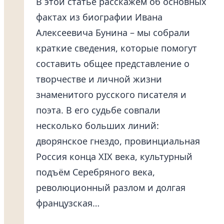
В этой статье расскажем об основных
фактах из биографии Ивана
Алексеевича Бунина – мы собрали
краткие сведения, которые помогут
составить общее представление о
творчестве и личной жизни
знаменитого русского писателя и
поэта. В его судьбе совпали
несколько больших линий:
дворянское гнездо, провинциальная
Россия конца XIX века, культурный
подъём Серебряного века,
революционный разлом и долгая
французская…