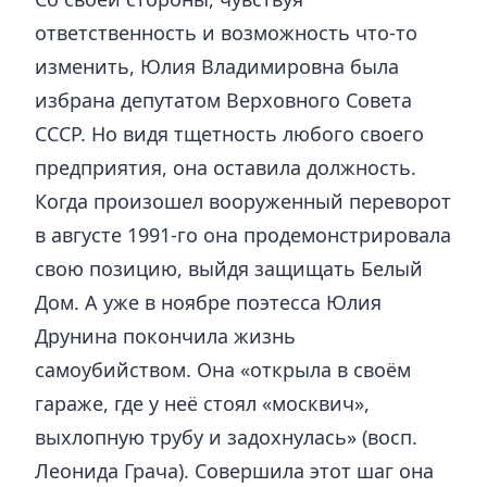
ответственность и возможность что-то
изменить, Юлия Владимировна была
избрана депутатом Верховного Совета
СССР. Но видя тщетность любого своего
предприятия, она оставила должность.
Когда произошел вооруженный переворот
в августе 1991-го она продемонстрировала
свою позицию, выйдя защищать Белый
Дом. А уже в ноябре поэтесса Юлия
Друнина покончила жизнь
самоубийством. Она «открыла в своём
гараже, где у неё стоял «москвич»,
выхлопную трубу и задохнулась» (восп.
Леонида Грача). Совершила этот шаг она