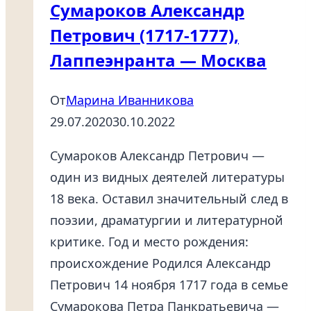
Сумароков Александр
Петрович (1717-1777),
Лаппеэнранта — Москва
От
Марина Иванникова
29.07.2020
30.10.2022
Сумароков Александр Петрович —
один из видных деятелей литературы
18 века. Оставил значительный след в
поэзии, драматургии и литературной
критике. Год и место рождения:
происхождение Родился Александр
Петрович 14 ноября 1717 года в семье
Сумарокова Петра Панкратьевича —