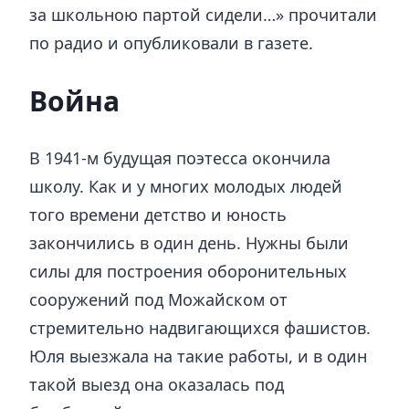
за школьною партой сидели…» прочитали
по радио и опубликовали в газете.
Война
В 1941-м будущая поэтесса окончила
школу. Как и у многих молодых людей
того времени детство и юность
закончились в один день. Нужны были
силы для построения оборонительных
сооружений под Можайском от
стремительно надвигающихся фашистов.
Юля выезжала на такие работы, и в один
такой выезд она оказалась под