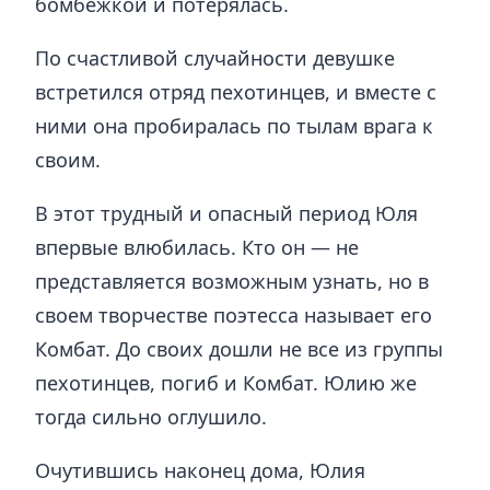
бомбежкой и потерялась.
По счастливой случайности девушке
встретился отряд пехотинцев, и вместе с
ними она пробиралась по тылам врага к
своим.
В этот трудный и опасный период Юля
впервые влюбилась. Кто он — не
представляется возможным узнать, но в
своем творчестве поэтесса называет его
Комбат. До своих дошли не все из группы
пехотинцев, погиб и Комбат. Юлию же
тогда сильно оглушило.
Очутившись наконец дома, Юлия