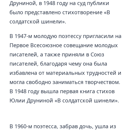
Друниной, в 1948 году на суд публики
было представлено стихотворение «В
солдатской шинели».
В 1947-м молодую поэтессу пригласили на
Первое Всесоюзное совещание молодых
писателей, а также приняли в Союз
писателей, благодаря чему она была
избавлена от материальных трудностей и
могла свободно заниматься творчеством.
В 1948 году вышла первая книга стихов
Юлии Друниной «В солдатской шинели».
В 1960-м поэтесса, забрав дочь, ушла из