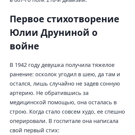
Первое стихотворение
Юлии Друниной о
войне
В 1942 году девушка получила тяжелое
ранение: осколок угодил в шею, да там и
остался, лишь случайно не задев сонную
артерию. Не обратившись за
медицинской помощью, она осталась в
строю. Когда стало совсем худо, ее спешно
оперировали. В госпитале она написала
свой первый стих: