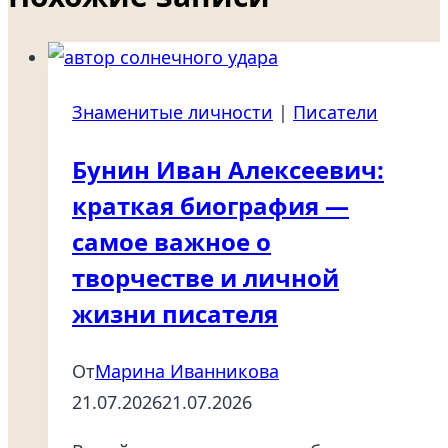
Знаменитые личности
|
Писатели
Бунин Иван Алексеевич:
краткая биография —
самое важное о
творчестве и личной
жизни писателя
От
Марина Иванникова
21.07.2026
21.07.2026