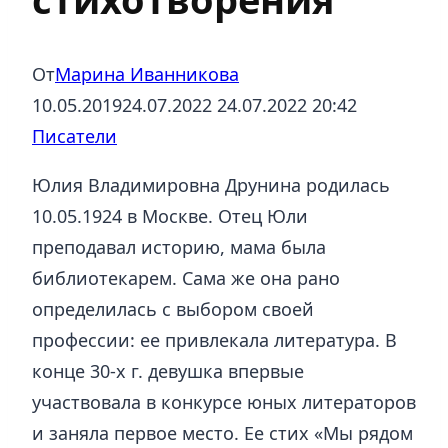
От
Марина Иванникова
10.05.2019
24.07.2022
24.07.2022 20:42
Писатели
Юлия Владимировна Друнина родилась
10.05.1924 в Москве. Отец Юли
преподавал историю, мама была
библиотекарем. Сама же она рано
определилась с выбором своей
профессии: ее привлекала литература. В
конце 30-х г. девушка впервые
участвовала в конкурсе юных литераторов
и заняла первое место. Ее стих «Мы рядом