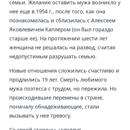
семьи. Желание оставить мужа возникло у
нее еще в 1954 г., после того, как она
познакомилась и сблизилась с Алексеем
Яковлевичем Каплером (он был гораздо
старше ее). На протяжении шести лет
женщина не решалась на развод, считая
недопустимым разрушать семью.
Новые отношения сложились счастливо и
продлились 19 лет. Смерть любимого
мужа поэтесса с трудом, но пережила. Но
происходившие перемены в стране,
поначалу обнадеживающие, стали
вызывать у нее тревогу.
Со своей стороны, чувствуя