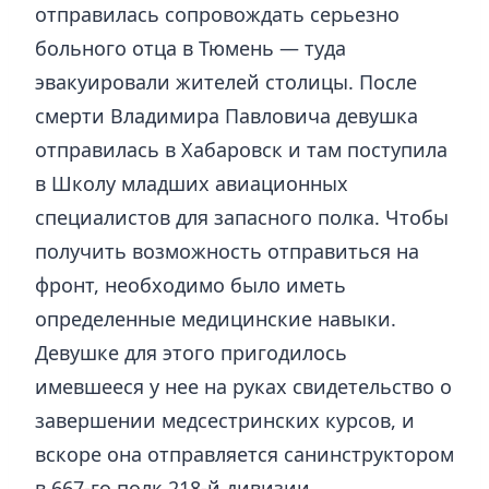
отправилась сопровождать серьезно
больного отца в Тюмень — туда
эвакуировали жителей столицы. После
смерти Владимира Павловича девушка
отправилась в Хабаровск и там поступила
в Школу младших авиационных
специалистов для запасного полка. Чтобы
получить возможность отправиться на
фронт, необходимо было иметь
определенные медицинские навыки.
Девушке для этого пригодилось
имевшееся у нее на руках свидетельство о
завершении медсестринских курсов, и
вскоре она отправляется санинструктором
в 667-го полк 218-й дивизии.