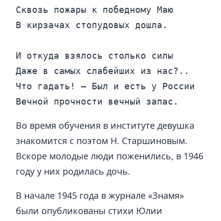
Сквозь пожары к победному Маю

В кирзачах стопудовых дошла.

И откуда взялось столько силы

Даже в самых слабейших из нас?..

Что гадать! — Был и есть у России

Вечной прочности вечный запас.
Во время обучения в институте девушка
знакомится с поэтом Н. Старшиновым.
Вскоре молодые люди поженились, в 1946
году у них родилась дочь.
В начале 1945 года в журнале «Знамя»
были опубликованы стихи Юлии