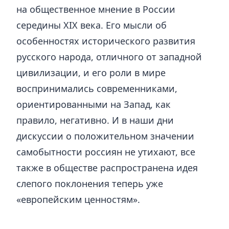
на общественное мнение в России
середины XIX века. Его мысли об
особенностях исторического развития
русского народа, отличного от западной
цивилизации, и его роли в мире
воспринимались современниками,
ориентированными на Запад, как
правило, негативно. И в наши дни
дискуссии о положительном значении
самобытности россиян не утихают, все
также в обществе распространена идея
слепого поклонения теперь уже
«европейским ценностям».