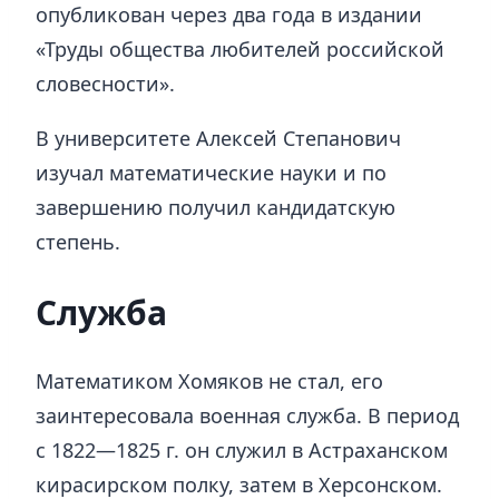
опубликован через два года в издании
«Труды общества любителей российской
словесности».
В университете Алексей Степанович
изучал математические науки и по
завершению получил кандидатскую
степень.
Служба
Математиком Хомяков не стал, его
заинтересовала военная служба. В период
с 1822—1825 г. он служил в Астраханском
кирасирском полку, затем в Херсонском.