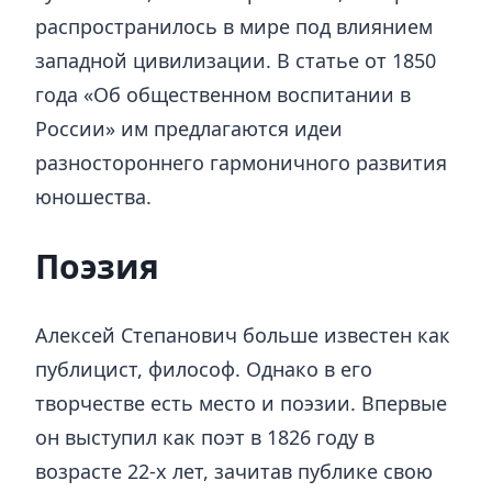
распространилось в мире под влиянием
западной цивилизации. В статье от 1850
года «Об общественном воспитании в
России» им предлагаются идеи
разностороннего гармоничного развития
юношества.
Поэзия
Алексей Степанович больше известен как
публицист, философ. Однако в его
творчестве есть место и поэзии. Впервые
он выступил как поэт в 1826 году в
возрасте 22-х лет, зачитав публике свою