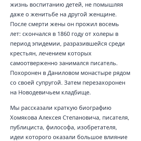
жизнь воспитанию детей, не помышляя
даже о женитьбе на другой женщине.
После смерти жены он прожил восемь
лет: скончался в 1860 году от холеры в
период эпидемии, разразившейся среди
крестьян, лечением которых
самоотверженно занимался писатель.
Похоронен в Даниловом монастыре рядом
со своей супругой. Затем перезахоронен
на Новодевичьем кладбище.
Мы рассказали краткую биографию
Хомякова Алексея Степановича, писателя,
публициста, философа, изобретателя,
идеи которого оказали большое влияние