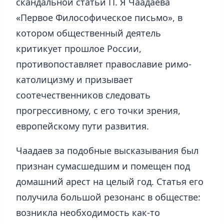
скандальной статьи П. Я Чаадаева
«Первое Философическое письмо», в
котором общественный деятель
критикует прошлое России,
противопоставляет православие римо-
католицизму и призывает
соотечественников следовать
прогрессивному, с его точки зрения,
европейскому пути развития.
Чаадаев за подобные высказывания был
признан сумасшедшим и помещен под
домашний арест на целый год. Статья его
получила большой резонанс в обществе:
возникла необходимость как-то