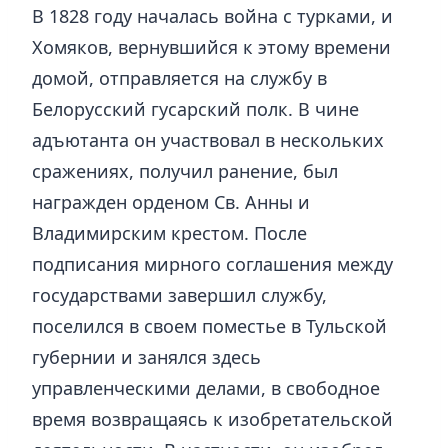
В 1828 году началась война с турками, и
Хомяков, вернувшийся к этому времени
домой, отправляется на службу в
Белорусский гусарский полк. В чине
адъютанта он участвовал в нескольких
сражениях, получил ранение, был
награжден орденом Св. Анны и
Владимирским крестом. После
подписания мирного соглашения между
государствами завершил службу,
поселился в своем поместье в Тульской
губернии и занялся здесь
управленческими делами, в свободное
время возвращаясь к изобретательской