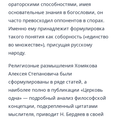
ораторскими способностями, имея
основательные знания в богословии, он
часто превосходил оппонентов в спорах.
Именно ему принадлежит формулировка
такого понятия как соборность («единство
во множестве»), присущая русскому
народу.
Религиозные размышления Хомякова
Алексея Степановича были
сформулированы в ряде статей, а
наиболее полно в публикации «Церковь
одна» — подробный анализ философской
концепции, подкрепленный цитатами
мыслителя, приводит Н. Бердяев в своей