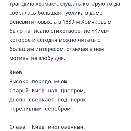
трагедию «Ермак», слушать которую тогда
собралась большая публика в доме
Веневитиновых, а в 1839-м Хомяковым
было написано стихотворение «Киев»,
которое и сегодня можно читать с
большим интересом, отмечая в нем
мотивы на злобу дня.
Киев
Высоко передо мною

Старый Киев над Днепром,

Днепр сверкает под горою

Переливным серебром.

Слава, Киев многовечный,
