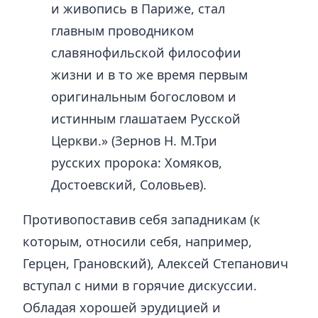
и живопись в Париже, стал
главным проводником
славянофильской философии
жизни и в то же время первым
оригинальным богословом и
истинным глашатаем Русской
Церкви.» (Зернов Н. М.Три
русских пророка: Хомяков,
Достоевский, Соловьев).
Противопоставив себя западникам (к
которым, относили себя, например,
Герцен, Грановский), Алексей Степанович
вступал с ними в горячие дискуссии.
Обладая хорошей эрудицией и