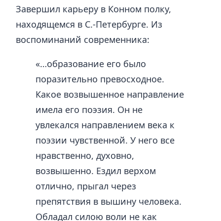
Завершил карьеру в Конном полку,
находящемся в С.-Петербурге. Из
воспоминаний современника:
«…образование его было
поразительно превосходное.
Какое возвышенное направление
имела его поэзия. Он не
увлекался направлением века к
поэзии чувственной. У него все
нравственно, духовно,
возвышенно. Ездил верхом
отлично, прыгал через
препятствия в вышину человека.
Обладал силою воли не как