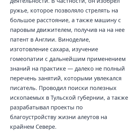
деятельности. В частности, он изобрел
ружье, которое позволяло стрелять на
большое расстояние, а также машину с
паровым движителем, получив на на нее
патент в Англии. Виноделие,
изготовление сахара, изучение
гомеопатии с дальнейшим применением
знаний на практике — далеко не полный
перечень занятий, которыми увлекался
писатель. Проводил поиски полезных
ископаемых в Тульской губернии, а также
разрабатывал проекты по
благоустройству жизни алеутов на
крайнем Севере.