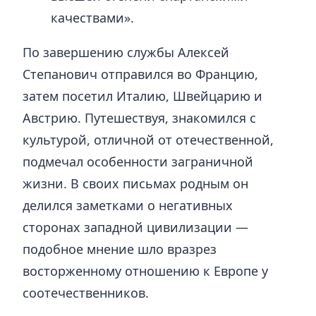
качествами».
По завершению службы Алексей
Степанович отправился во Францию,
затем посетил Италию, Швейцарию и
Австрию. Путешествуя, знакомился с
культурой, отличной от отечественной,
подмечал особенности заграничной
жизни. В своих письмах родным он
делился заметками о негативных
сторонах западной цивилизации —
подобное мнение шло вразрез
восторженному отношению к Европе у
соотечественников.