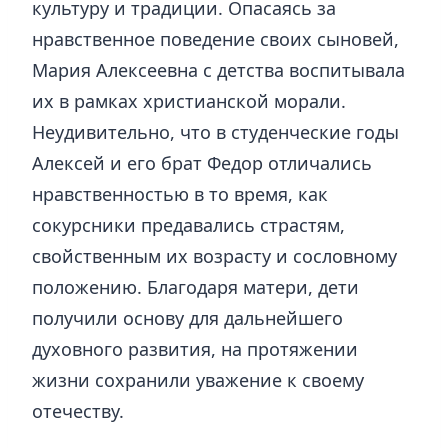
культуру и традиции. Опасаясь за
нравственное поведение своих сыновей,
Мария Алексеевна с детства воспитывала
их в рамках христианской морали.
Неудивительно, что в студенческие годы
Алексей и его брат Федор отличались
нравственностью в то время, как
сокурсники предавались страстям,
свойственным их возрасту и сословному
положению. Благодаря матери, дети
получили основу для дальнейшего
духовного развития, на протяжении
жизни сохранили уважение к своему
отечеству.