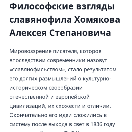
Философские взгляды
славянофила Хомякова
Алексея Степановича
Мировоззрение писателя, которое
впоследствии современники назовут
«славянофильством», стало результатом
его долгих размышлений о культурно-
историческом своеобразии
отечественной и европейской
цивилизаций, их схожести и отличии.
Окончательно его идеи сложились в
систему после выхода в свет в 1836 году