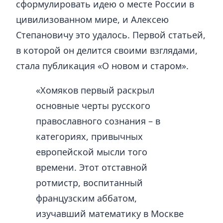
сформулировать идею о месте России в
цивилизованном мире, и Алексею
Степановичу это удалось. Первой статьей,
в которой он делится своими взглядами,
стала публикация «О новом и старом».
«Хомяков первый раскрыл
основные черты русского
православного сознания – в
категориях, привычных
европейской мысли того
времени. Этот отставной
ротмистр, воспитанный
французским аббатом,
изучавший математику в Москве