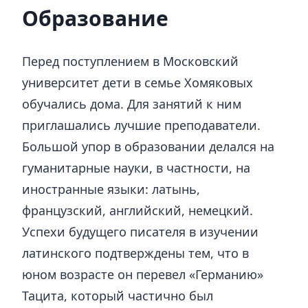
Образование
Перед поступлением в Московский
университет дети в семье Хомяковых
обучались дома. Для занятий к ним
приглашались лучшие преподаватели.
Большой упор в образовании делался на
гуманитарные науки, в частности, на
иностранные языки: латынь,
французский, английский, немецкий.
Успехи будущего писателя в изучении
латинского подтверждены тем, что в
юном возрасте он перевел «Германию»
Тацита, который частично был