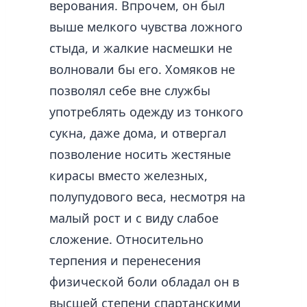
верования. Впрочем, он был
выше мелкого чувства ложного
стыда, и жалкие насмешки не
волновали бы его. Хомяков не
позволял себе вне службы
употреблять одежду из тонкого
сукна, даже дома, и отвергал
позволение носить жестяные
кирасы вместо железных,
полупудового веса, несмотря на
малый рост и с виду слабое
сложение. Относительно
терпения и перенесения
физической боли обладал он в
высшей степени спартанскими