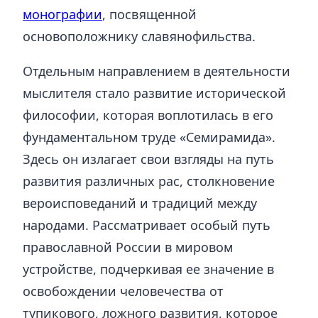
монографии
, посвященной
основоположнику славянофильства.
Отдельным направлением в деятельности
мыслителя стало развитие исторической
философии, которая воплотилась в его
фундаментальном труде «Семирамида».
Здесь он излагает свои взгляды на путь
развития различных рас, столкновение
вероисповеданий и традиций между
народами. Рассматривает особый путь
православной России в мировом
устройстве, подчеркивая ее значение в
освобождении человечества от
тупикового, ложного развития, которое