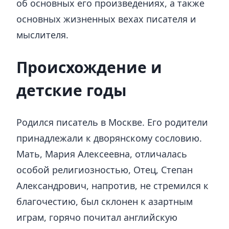
об основных его произведениях, а также
основных жизненных вехах писателя и
мыслителя.
Происхождение и
детские годы
Родился писатель в Москве. Его родители
принадлежали к дворянскому сословию.
Мать, Мария Алексеевна, отличалась
особой религиозностью, Отец, Степан
Александрович, напротив, не стремился к
благочестию, был склонен к азартным
играм, горячо почитал английскую