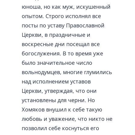
юноша, но как муж, искушенный
опытом. Строго исполнял все
посты по уставу Православной
Церкви, в праздничные и
воскресные дни посещал все
богослужения. В то время уже
было значительное число
вольнодумцев, многие глумились
над исполнением уставов
Церкви, утверждая, что они
установлены для черни. Но
Хомяков внушил к себе такую
любовь и уважение, что никто не
позволил себе коснуться его