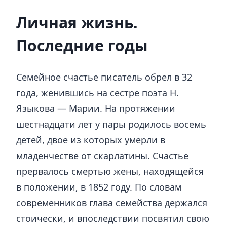
Личная жизнь.
Последние годы
Семейное счастье писатель обрел в 32
года, женившись на сестре поэта Н.
Языкова — Марии. На протяжении
шестнадцати лет у пары родилось восемь
детей, двое из которых умерли в
младенчестве от скарлатины. Счастье
прервалось смертью жены, находящейся
в положении, в 1852 году. По словам
современников глава семейства держался
стоически, и впоследствии посвятил свою