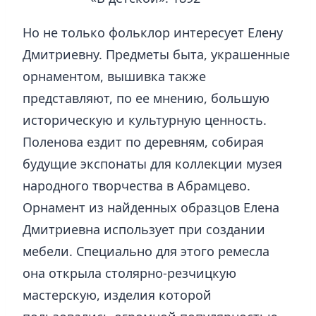
Но не только фольклор интересует Елену
Дмитриевну. Предметы быта, украшенные
орнаментом, вышивка также
представляют, по ее мнению, большую
историческую и культурную ценность.
Поленова ездит по деревням, собирая
будущие экспонаты для коллекции музея
народного творчества в Абрамцево.
Орнамент из найденных образцов Елена
Дмитриевна использует при создании
мебели. Специально для этого ремесла
она открыла столярно-резчицкую
мастерскую, изделия которой