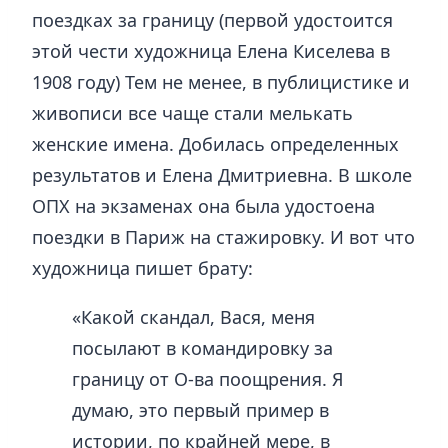
поездках за границу (первой удостоится
этой чести художница Елена Киселева в
1908 году) Тем не менее, в публицистике и
живописи все чаще стали мелькать
женские имена. Добилась определенных
результатов и Елена Дмитриевна. В школе
ОПХ на экзаменах она была удостоена
поездки в Париж на стажировку. И вот что
художница пишет брату:
«Какой скандал, Вася, меня
посылают в командировку за
границу от О-ва поощрения. Я
думаю, это первый пример в
истории, по крайней мере, в