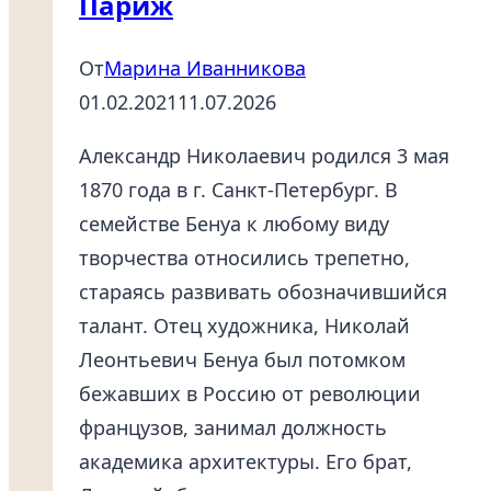
Париж
От
Марина Иванникова
01.02.2021
11.07.2026
Александр Николаевич родился 3 мая
1870 года в г. Санкт-Петербург. В
семействе Бенуа к любому виду
творчества относились трепетно,
стараясь развивать обозначившийся
талант. Отец художника, Николай
Леонтьевич Бенуа был потомком
бежавших в Россию от революции
французов, занимал должность
академика архитектуры. Его брат,