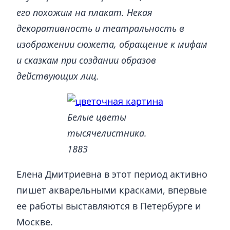
его похожим на плакат. Некая
декоративность и театральность в
изображении сюжета, обращение к мифам
и сказкам при создании образов
действующих лиц.
Белые цветы
тысячелистника.
1883
Елена Дмитриевна в этот период активно
пишет акварельными красками, впервые
ее работы выставляются в Петербурге и
Москве.