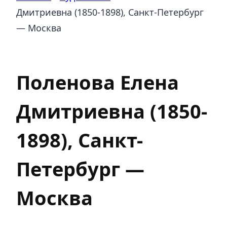
Дмитриевна (1850-1898), Санкт-Петербург
— Москва
Художники
Поленова Елена
Дмитриевна (1850-
1898), Санкт-
Петербург —
Москва