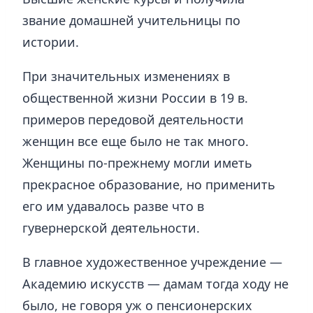
звание домашней учительницы по
истории.
При значительных изменениях в
общественной жизни России в 19 в.
примеров передовой деятельности
женщин все еще было не так много.
Женщины по-прежнему могли иметь
прекрасное образование, но применить
его им удавалось разве что в
гувернерской деятельности.
В главное художественное учреждение —
Академию искусств — дамам тогда ходу не
было, не говоря уж о пенсионерских