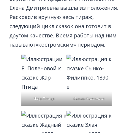
Елена Дмитриевна вышла из положения.
Раскрасив вручную весь тираж,
следующий цикл сказок она готовит в
другом качестве. Время работы над ним
называют»костромским» периодом.
Жар-Птица
Сынко-Филиппко.