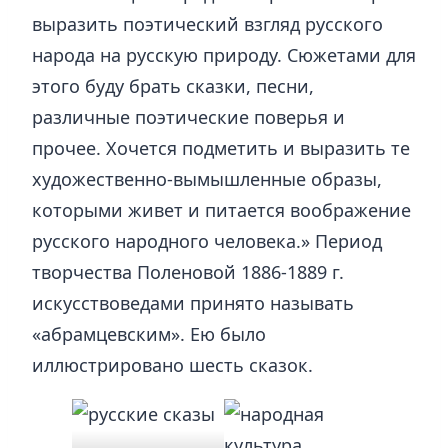
выразить поэтический взгляд русского
народа на русскую природу. Сюжетами для
этого буду брать сказки, песни,
различные поэтические поверья и
прочее. Хочется подметить и выразить те
художественно-вымышленные образы,
которыми живет и питается воображение
русского народного человека.» Период
творчества Поленовой 1886-1889 г.
искусствоведами принято называть
«абрамцевским». Ею было
иллюстрировано шесть сказок.