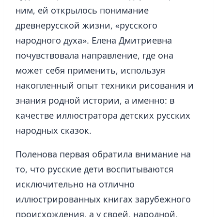
ним, ей открылось понимание
древнерусской жизни, «русского
народного духа». Елена Дмитриевна
почувствовала направление, где она
может себя применить, используя
накопленный опыт техники рисования и
знания родной истории, а именно: в
качестве иллюстратора детских русских
народных сказок.
Поленова первая обратила внимание на
то, что русские дети воспитываются
исключительно на отлично
иллюстрированных книгах зарубежного
происхождения, а у своей, народной,