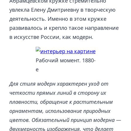
Абрамцевском кружке стремительно
увлекла Елену Дмитриевну в творческую
деятельность. Именно в этом кружке
развивалось и крепло такое направление
в искусстве России, как модерн.
Рабочий момент. 1880-
е
Для стиля модерн характерен уход от
четкости прямых линий в сторону их
плавности, обращение к растительным
орнаментам, использование природных
цветов. Обязательный принцип модерна —
двухмерность изображения, что делает