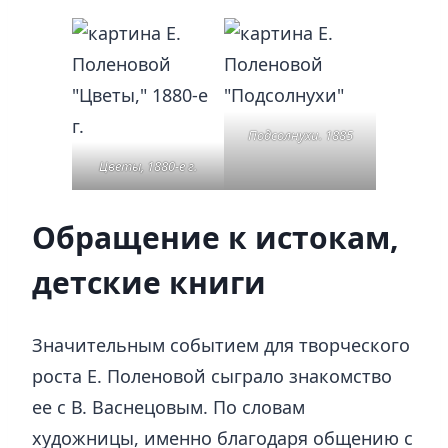
Подсолнухи. 1885
Цветы, 1880-е г.
Обращение к истокам,
детские книги
Значительным событием для творческого
роста Е. Поленовой сыграло знакомство
ее с В. Васнецовым. По словам
художницы, именно благодаря общению с