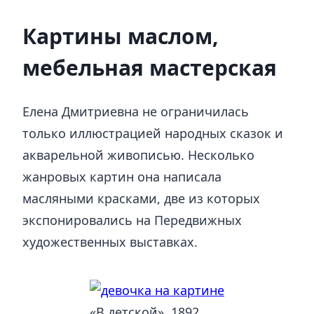
Картины маслом,
мебельная мастерская
Елена Дмитриевна не ограничилась
только иллюстрацией народных сказок и
акварельной живописью. Несколько
жанровых картин она написала
масляными красками, две из которых
экспонировались на Передвижных
художественных выставках.
«В детской». 1892