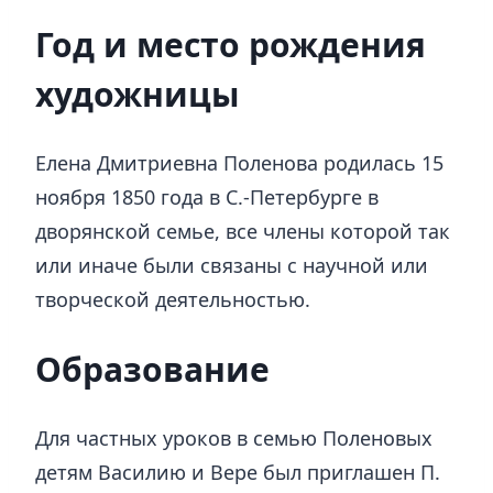
Год и место рождения
художницы
Елена Дмитриевна Поленова родилась 15
ноября 1850 года в С.-Петербурге в
дворянской семье, все члены которой так
или иначе были связаны с научной или
творческой деятельностью.
Образование
Для частных уроков в семью Поленовых
детям Василию и Вере был приглашен П.