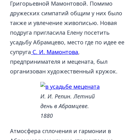
Григорьевной Мамонтовой. Помимо
дружеских симпатий общим у них было
также и увлечение живописью. Новая
подруга пригласила Елену посетить
усадьбу Абрамцево, место где по идее ее
супруга
С. И. Мамонтова
,
предпринимателя и мецената, был
организован художественный кружок.
И. И. Репин. Летний
день в Абрамцеве.
1880
Атмосфера сплочения и гармонии в