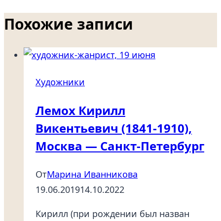
Похожие записи
Художники
Лемох Кирилл
Викентьевич (1841-1910),
Москва — Санкт-Петербург
От
Марина Иванникова
19.06.2019
14.10.2022
Кирилл (при рождении был назван