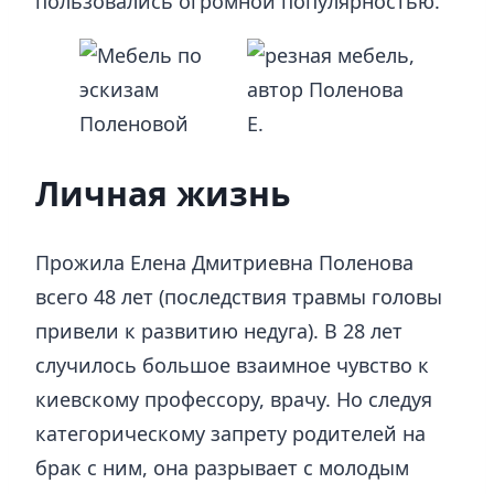
пользовались огромной популярностью.
Личная жизнь
Прожила Елена Дмитриевна Поленова
всего 48 лет (последствия травмы головы
привели к развитию недуга). В 28 лет
случилось большое взаимное чувство к
киевскому профессору, врачу. Но следуя
категорическому запрету родителей на
брак с ним, она разрывает с молодым