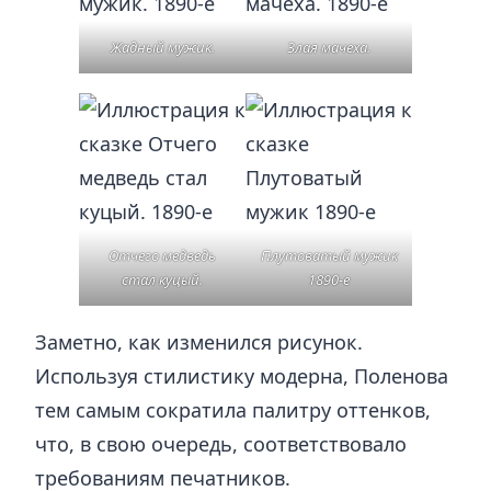
Жадный мужик.
Злая мачеха.
Отчего медведь
Плутоватый мужик
стал куцый.
1890-е
Заметно, как изменился рисунок.
Используя стилистику модерна, Поленова
тем самым сократила палитру оттенков,
что, в свою очередь, соответствовало
требованиям печатников.