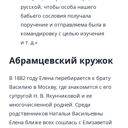
русской, чтобы особа нашего
бабьего сословия получала
поручение и отправляема была в
командировку с целью изучения
и т. д.»
Абрамцевский кружок
В 1882 году Елена перебирается к брату
Василию в Москву, где знакомится с его
супругой Н. В. Якунчиковой и ее
многочисленной родней. Среди
родственников Натальи Васильевны
Елена ближе всех сошлась с Елизаветой